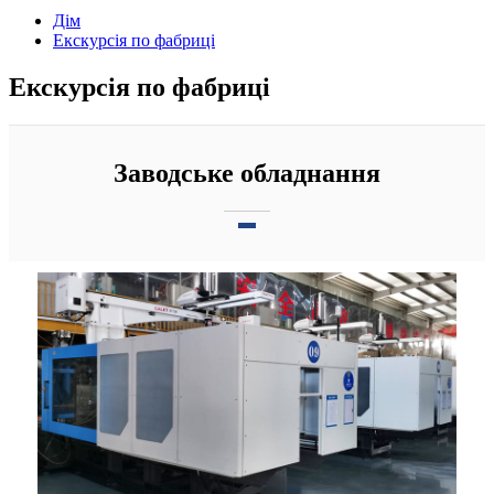
Дім
Екскурсія по фабриці
Екскурсія по фабриці
Заводське обладнання