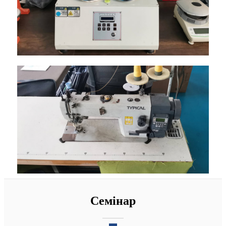
Семінар