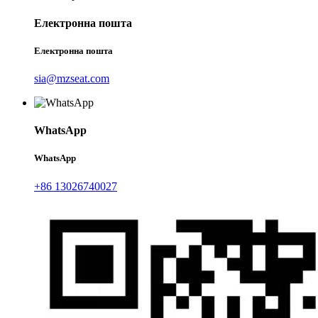
Електронна пошта
Електронна пошта
sia@mzseat.com
WhatsApp
WhatsApp
+86 13026740027