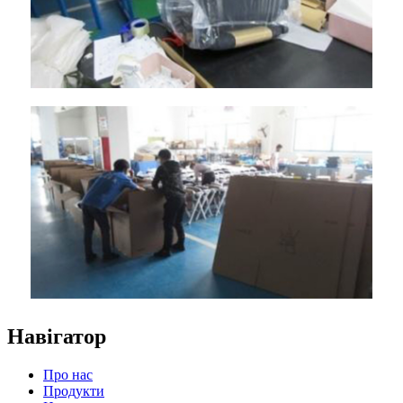
Навігатор
Про нас
Продукти