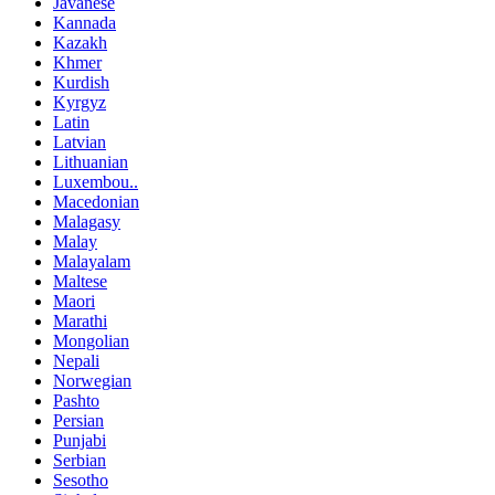
Javanese
Kannada
Kazakh
Khmer
Kurdish
Kyrgyz
Latin
Latvian
Lithuanian
Luxembou..
Macedonian
Malagasy
Malay
Malayalam
Maltese
Maori
Marathi
Mongolian
Nepali
Norwegian
Pashto
Persian
Punjabi
Serbian
Sesotho